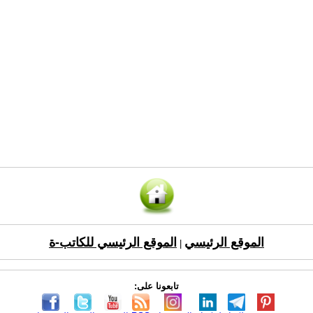
الموقع الرئيسي
الموقع الرئيسي للكاتب-ة
|
تابعونا على: