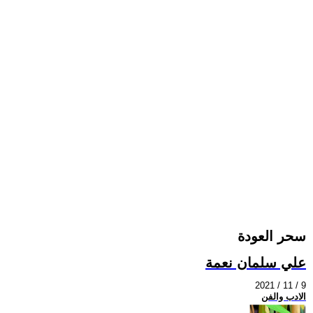
سحر العودة
علي سلمان نعمة
2021 / 11 / 9
الادب والفن