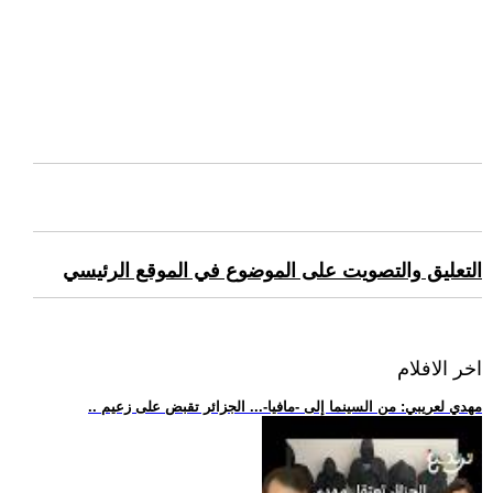
التعليق والتصويت على الموضوع في الموقع الرئيسي
اخر الافلام
.. مهدي لعريبي: من السينما إلى -مافيا-... الجزائر تقبض على زعيم