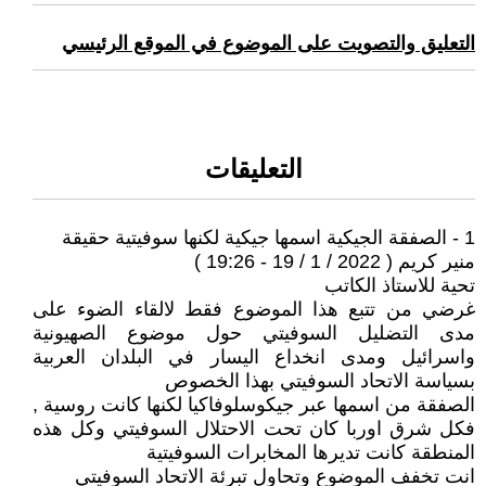
التعليق والتصويت على الموضوع في الموقع الرئيسي
التعليقات
1 - الصفقة الجيكية اسمها جيكية لكنها سوفيتية حقيقة
منير كريم ( 2022 / 1 / 19 - 19:26 )
تحية للاستاذ الكاتب
غرضي من تتبع هذا الموضوع فقط لالقاء الضوء على
مدى التضليل السوفيتي حول موضوع الصهيونية
واسرائيل ومدى انخداع اليسار في البلدان العربية
بسياسة الاتحاد السوفيتي بهذا الخصوص
الصفقة من اسمها عبر جيكوسلوفاكيا لكنها كانت روسية ,
فكل شرق اوربا كان تحت الاحتلال السوفيتي وكل هذه
المنطقة كانت تديرها المخابرات السوفيتية
انت تخفف الموضوع وتحاول تبرئة الاتحاد السوفيتي