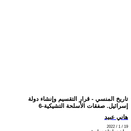
تاريخ المنسي - قرار التقسيم وإنشاء دولة
إسرائيل. صفقات الأسلحة التشيكية-6
هاني عبيد
2022 / 1 / 19