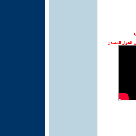
الحوار المتمدن