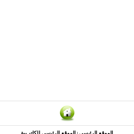
الموقع الرئيسي
الموقع الرئيسي للكاتب-ة
|