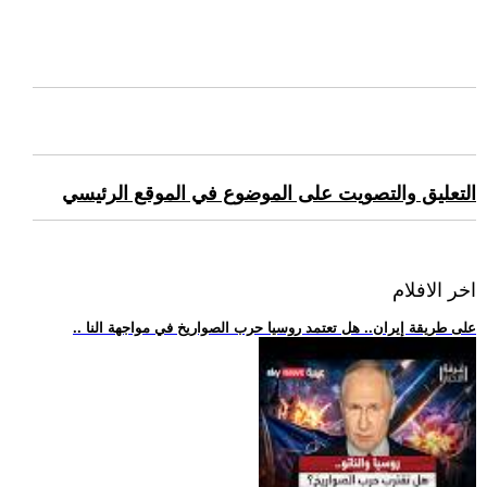
التعليق والتصويت على الموضوع في الموقع الرئيسي
اخر الافلام
.. على طريقة إيران.. هل تعتمد روسيا حرب الصواريخ في مواجهة النا