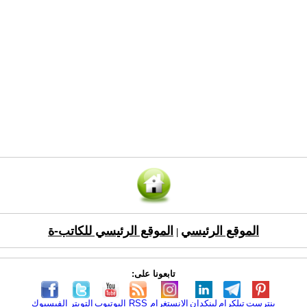
الموقع الرئيسي
الموقع الرئيسي للكاتب-ة
|
تابعونا على:
بنترست
تيلكرام
لينكدإن
الانستغرام
RSS
اليوتيوب
التويتر
الفيسبوك