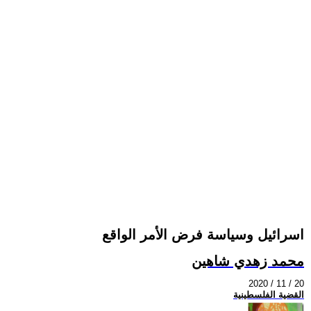
اسرائيل وسياسة فرض الأمر الواقع
محمد زهدي شاهين
2020 / 11 / 20
القضية الفلسطينية