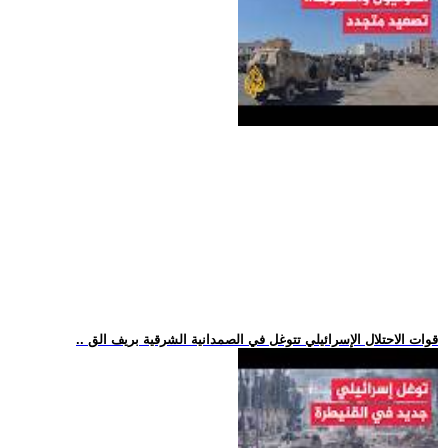
.. قوات الاحتلال الإسرائيلي تتوغل في الصمدانية الشرقية بريف الق