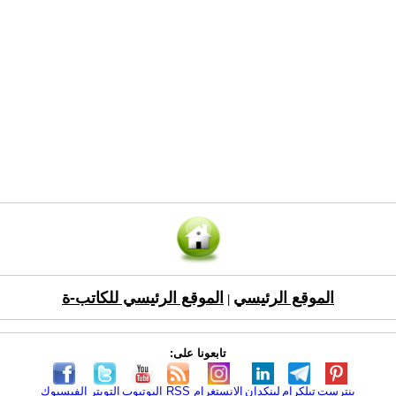
الموقع الرئيسي
الموقع الرئيسي للكاتب-ة
|
تابعونا على:
بنترست
تيلكرام
لينكدإن
الانستغرام
RSS
اليوتيوب
التويتر
الفيسبوك