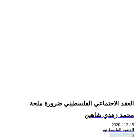
العقد الاجتماعي الفلسطيني ضرورة ملحة
محمد زهدي شاهين
2020 / 12 / 5
القضية الفلسطينية