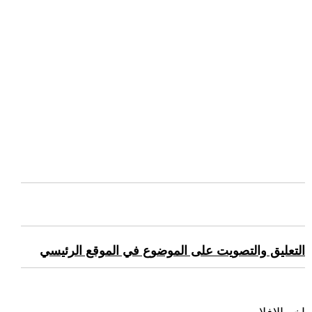
التعليق والتصويت على الموضوع في الموقع الرئيسي