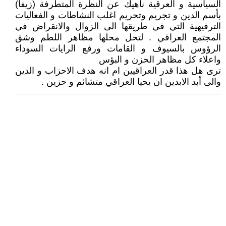
السياسية و العرقية ناهيك عن النظرة المتطرفة (زيفا)
بأسم الدين و تجريم وتحريم اغلب النشاطات و الفعاليات
الترفيهية التي في طريقها الى الزوال والانقراض في
المجتمع العراقي . لتحل محلها مظاهر اللطم وشق
الرؤوس بالسيوف و القامات ورفع الرايات السوداء
واعلاء كل مظاهر الحزن و البؤس
ترى هل هذا قدر العراقيين ام انه هدف الاحزاب و الدين
والى أبد الابدين ان يحيا العراقي متشائم و حزين .