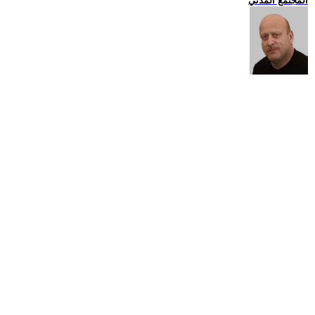
المجتمع المدني