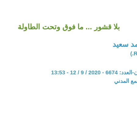
بلا قشور ... ما فوق وتحت الطاولة
د سعيد
20 / 9 / 12 - 13:53
مع المدني