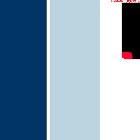
الحوار المتمدن