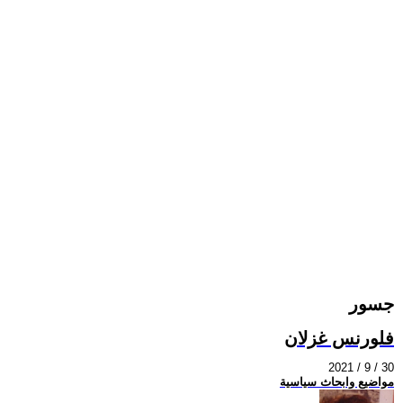
جسور
فلورنس غزلان
2021 / 9 / 30
مواضيع وابحاث سياسية