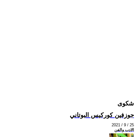
شكوى
جوزفين كوركيس البوتاني
2021 / 9 / 25
الادب والفن