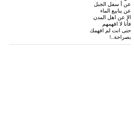
عن أ سفل الجبل
عن ينابيع الماء
الإ عن اهل المدن
فأنا لا افهمهم
حتى انت لم افهمك
بصراحة..!