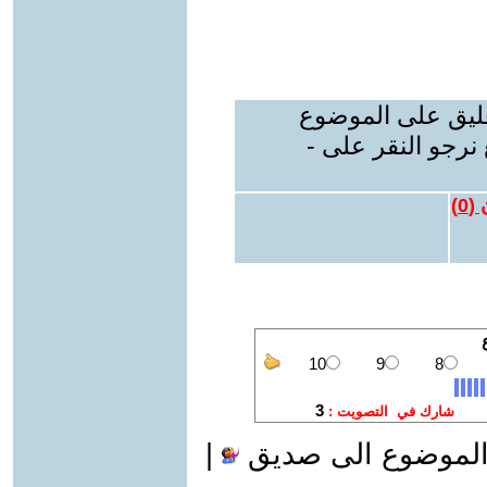
عليق على الموضوع
نرجو النقر على -
 (
0
)
الموضوع الى صديق
|