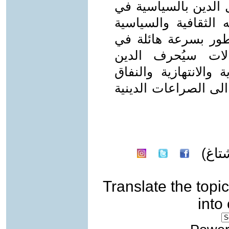
 الدين بالسياسية في
 الثقافية والسياسية
تطور بسرعة هائلة في
الات سيُحرف الدين
 والانتهازية والنفاق
 الى الصراعات الدينية
تاغ)
Translate the topic
into