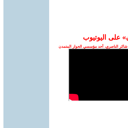
» على اليوتيوب
شاكر الناصري، أحد مؤسسي الحوار المتمدن