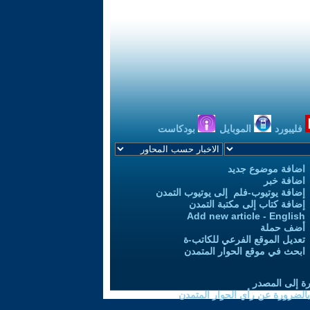
فليبورد
الموبايل
بودكاست
اضافة موضوع جديد
اضافة خبر
إضافة يوتيوب-فلم إلى يوتيوب التمدن
إضافة كتاب إلى مكتبة التمدن
Add new article - English
أضف حملة
تعديل الموقع الفرعي للكاتب-ة
ابحث في موقع الحوار المتمدن
رة إلى المصدر
 بالضرورة عن رأي الحوار المتمدن