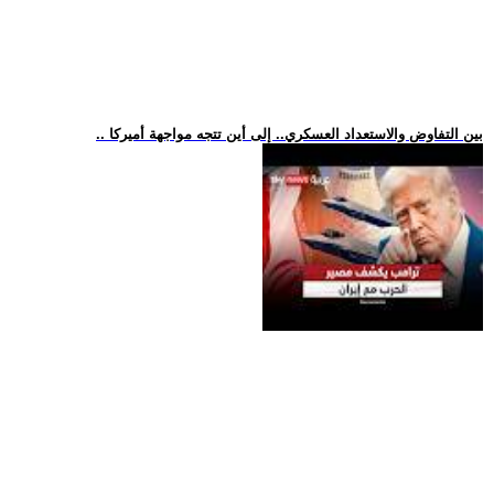
.. بين التفاوض والاستعداد العسكري.. إلى أين تتجه مواجهة أميركا