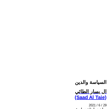
السياسة والدين
ال يسار الطائي
(Saad Al Taie)
2021 / 6 / 29