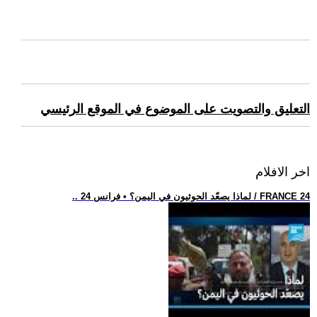
التعليق والتصويت على الموضوع في الموقع الرئيسي
اخر الافلام
.. لماذا يصعّد الحوثيون في اليمن؟ • فرانس 24 / FRANCE 24