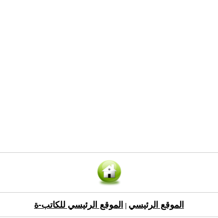
الموقع الرئيسي
الموقع الرئيسي للكاتب-ة
|