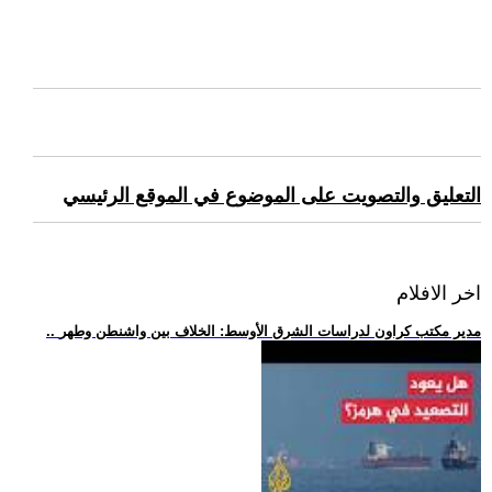
التعليق والتصويت على الموضوع في الموقع الرئيسي
اخر الافلام
.. مدير مكتب كراون لدراسات الشرق الأوسط: الخلاف بين واشنطن وطهر