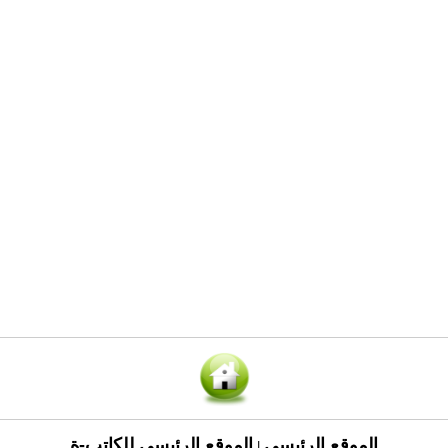
الموقع الرئيسي
الموقع الرئيسي للكاتب-ة
|