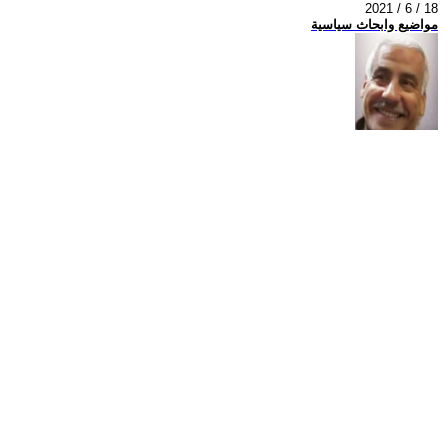
2021 / 6 / 18
مواضيع وابحاث سياسية