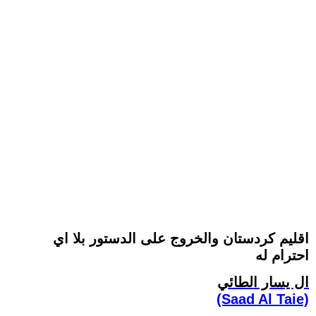
اقليم كردستان والخروج على الدستور بلا اي
احترام له
ال يسار الطائي
(Saad Al Taie)