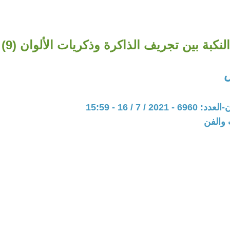
النكبة بين تجريف الذاكرة وذكريات الألوان (9)
20 / 7 / 16 - 15:59
 والفن