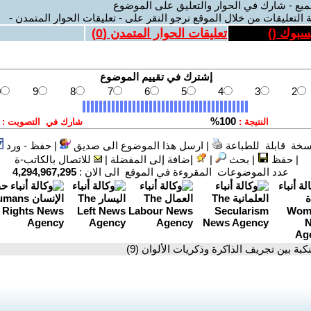
ميع - شارك في الحوار والتعليق على الموضوع
 التعليقات من خلال الموقع نرجو النقر على - تعليقات الحوار المتمدن -
يسبوك (
)
تعليقات الحوار المتمدن (
0
)
سخة قابلة للطباعة
|
ارسل هذا الموضوع الى صديق
|
حفظ - ورد
|
حفظ
|
بحث
|
إضافة إلى المفضلة
|
للاتصال بالكاتب-ة
عدد الموضوعات المقروءة في الموقع الى الان :
4,294,967,295
نكبة بين تجريف الذاكرة وذكريات الألوان (9)