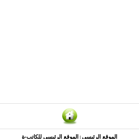
الموقع الرئيسي
الموقع الرئيسي للكاتب-ة
|