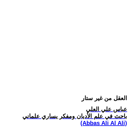
العقل من غير ستار
عباس علي العلي
باحث في علم الأديان ومفكر يساري علماني
(Abbas Ali Al Ali)