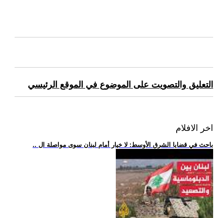
التعليق والتصويت على الموضوع في الموقع الرئيسي
اخر الافلام
.. باحث في قضايا الشرق الأوسط: لا خيار أمام لبنان سوى مواصلة ال