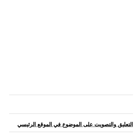
التعليق والتصويت على الموضوع في الموقع الرئيسي