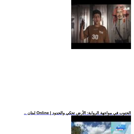
.. لبنان Online | الجنوب في مواجهة الرواية: الأرض تحكي والحدود