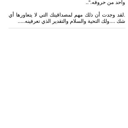
واحد من حروفه."..
.لقد وجدت أن ذلك مهم لمصداقيتك التي لا يتعاورها أي
شك ....ولك التحية والسلام والتقدير الذي تعرفينه.....