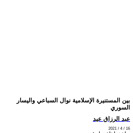
بين المستنيرة الإسلامية نوال السباعي واليسار
السوري
عبد الرزاق عيد
2021 / 4 / 16