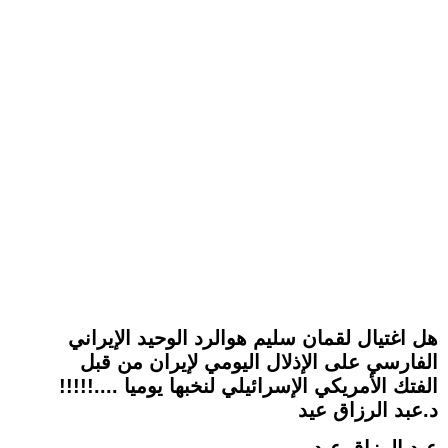
هل اغتيال لقمان سليم هوالرد الوحيد الإيراني
الفارسي على الإذلال اليومي لإيران من قبل
الفتك الأمريكي الإسرائيلي لنخبها يوميا ....!!!!!
د.عبد الرزاق عيد
عبد الرزاق عيد