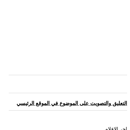
التعليق والتصويت على الموضوع في الموقع الرئيسي
اخر الافلام