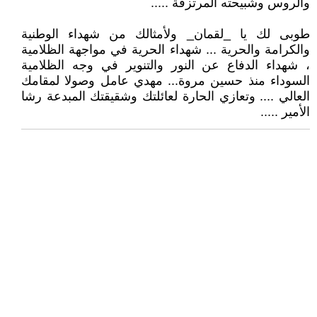
والروس وشبيحته المرتزقة .....
طوبى لك يا _لقمان_ ولأمثالك من شهداء الوطنية
والكرامة والحرية ... شهداء الحرية في مواجهة الظلامية
، شهداء الدفاع عن النور والتنوير في وجه الظلامية
السوداء منذ حسين مروة... مهدي عامل وصولا لمقامك
العالي .... وتعازي الحارة لعائلتك وشقيقتك المبدعة رشا
الأمير .....