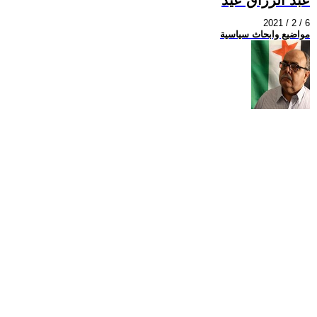
2021 / 2 / 6
مواضيع وابحاث سياسية