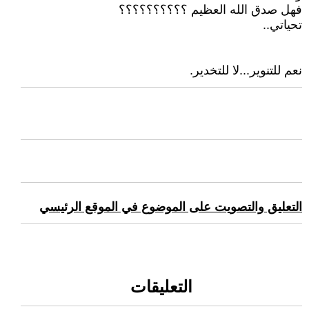
فهل صدق الله العظيم ؟؟؟؟؟؟؟؟؟؟
تحياتي..
نعم للتنوير...لا للتخدير.
التعليق والتصويت على الموضوع في الموقع الرئيسي
التعليقات