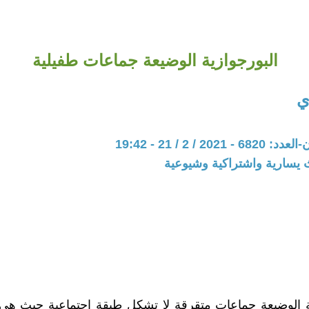
البورجوازية الوضيعة جماعات طفيلية
ي
20 / 2 / 21 - 19:42
 يسارية واشتراكية وشيوعية
ة الوضيعة جماعات متقرقة لا تشكل طبقة اجتماعية حيث هي 