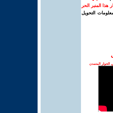
رار هذا المنبر الحر
معلومات التحويل
الحوار المتمدن