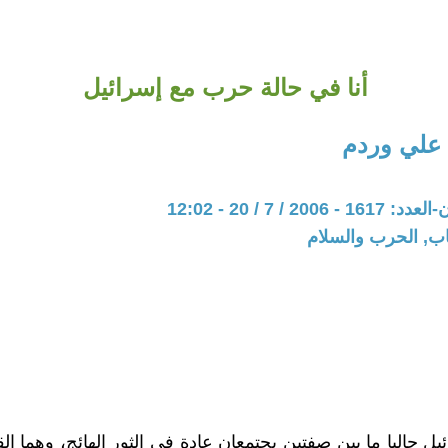
أنا في حالة حرب مع إسرائيل
 علي وردم
20 / 7 / 20 - 12:02
اب, الحرب والسلام
ل حاليا ما بين صفتين يجتمعان عادة في الثور الهائج، وهما الق