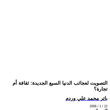
التصويت لعجائب الدنيا السبع الجديدة: ثقافة أم
تجارة؟
باتر محمد علي وردم
2006 / 1 / 22