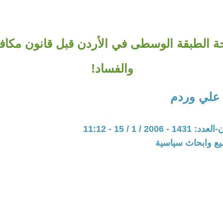
ة الطبقة الوسطى في الأردن قبل قانون مكاف
والفساد!
 علي وردم
20 / 1 / 15 - 11:12
يع وابحاث سياسية