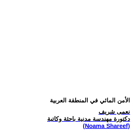
الأمن المائي في المنطقة العربية
نعمى شريف
دكتورة مهندسة مدنية باحثة وكاتبة
(Noama Shareef)