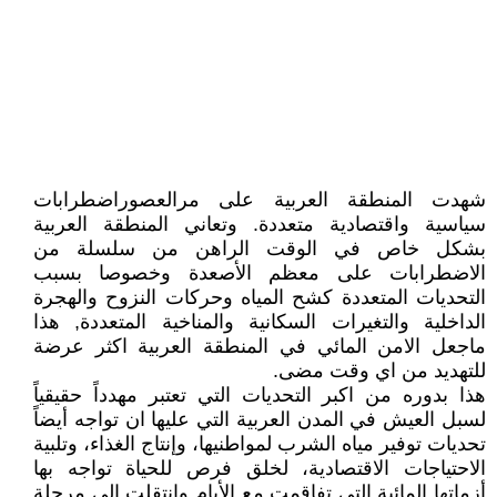
شهدت المنطقة العربية على مرالعصوراضطرابات
سياسية واقتصادية متعددة. وتعاني المنطقة العربية
بشكل خاص في الوقت الراهن من سلسلة من
الاضطرابات على معظم الأصعدة وخصوصا بسبب
التحديات المتعددة كشح المياه وحركات النزوح والهجرة
الداخلية والتغيرات السكانية والمناخية المتعددة, هذا
ماجعل الامن المائي في المنطقة العربية اكثر عرضة
للتهديد من اي وقت مضى.
هذا بدوره من اكبر التحديات التي تعتبر مهدداً حقيقياً
لسبل العيش في المدن العربية التي عليها ان تواجه أيضاً
تحديات توفير مياه الشرب لمواطنيها، وإنتاج الغذاء، وتلبية
الاحتياجات الاقتصادية، لخلق فرص للحياة تواجه بها
أزماتها المائية التي تفاقمت مع الأيام وانتقلت إلى مرحلة