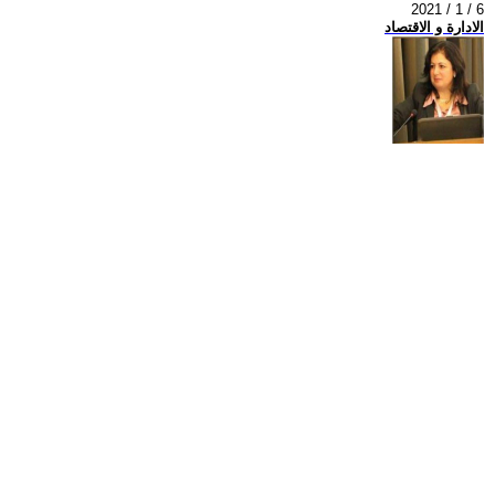
2021 / 1 / 6
الادارة و الاقتصاد