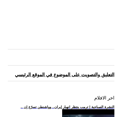
التعليق والتصويت على الموضوع في الموقع الرئيسي
اخر الافلام
.. النشرة الصباحية | ترمب ينتظر انهيار إيران.. وواشنطن تسرّع إن