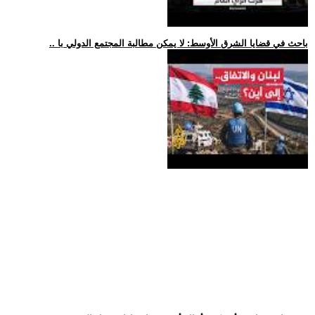
.. باحث في قضايا الشرق الأوسط: لا يمكن مطالبة المجتمع الدولي با