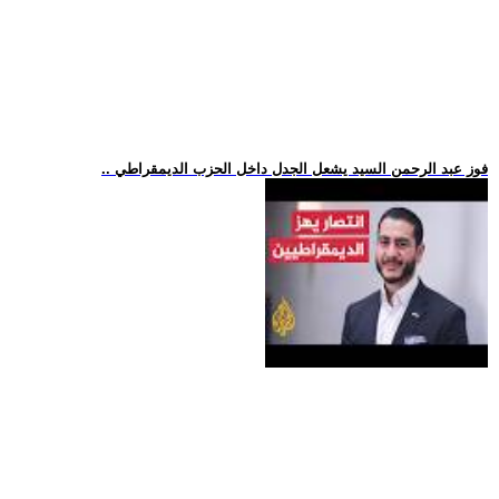
.. فوز عبد الرحمن السيد يشعل الجدل داخل الحزب الديمقراطي