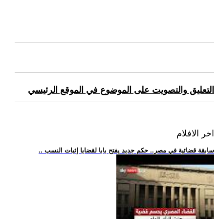
التعليق والتصويت على الموضوع في الموقع الرئيسي
اخر الافلام
.. سابقة قضائية في مصر.. حكم جديد يفتح بابا لقضايا إثبات النسب