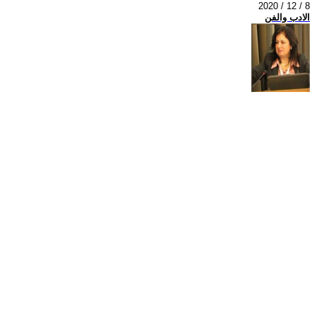
2020 / 12 / 8
الادب والفن