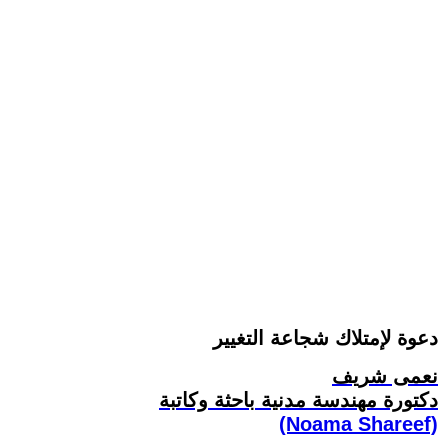
دعوة لإمتلاك شجاعة التغيير
نعمى شريف
دكتورة مهندسة مدنية باحثة وكاتبة
(Noama Shareef)