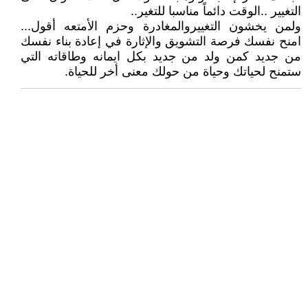
التغيير ..الوقت دائماً مناسبا للتغير..
ولمن يخشون التغييروالمغادرة وحزم الأمتعه أقول...
امنح نفسك فرصة التشويق والإثارة في إعادة بناء نفسك
من جديد كمن ولد من جديد بكل ايمانه وطاقاته التي
ستمنح لحياتك وحياة من حولك معنى أخر للحياة.