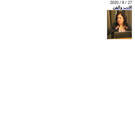
2020 / 8 / 27
الادب والفن