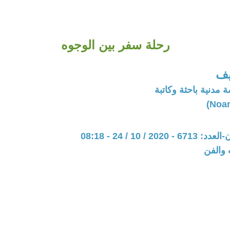
رحلة سفر بين الوجوه
يف
 مدنية باحثة وكاتبة
20 / 10 / 24 - 08:18
 والفن