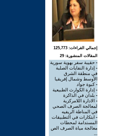
إجمالي القراءات: 125,773
المقالات المنشورة: 29
-
حقيبة سفر بهوية سورية
-
إدارة النفايات الصلبة
في منطقة الشرق
الأوسط وشمال إفريقيا
-
كبوة جواد
-
إدارة الكوارث الطبيعية
-
بلدان في الذاكرة
-
الادارة اللامركزية
لمعالجة الصرف الصحي
في المناطة الريفيه
-
ابتكارات في التطبيقات
المستدامة لمحطات
معالجة مياة الصرف الص
...