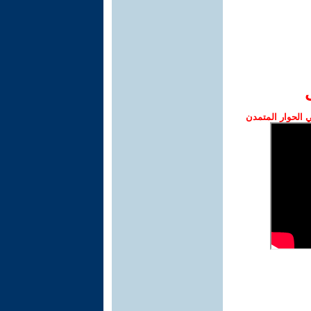
الحوار المتمدن