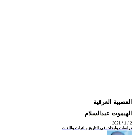
العصبية العرقية
الهيموت عبدالسلام
2021 / 1 / 2
دراسات وابحاث في التاريخ والتراث واللغات