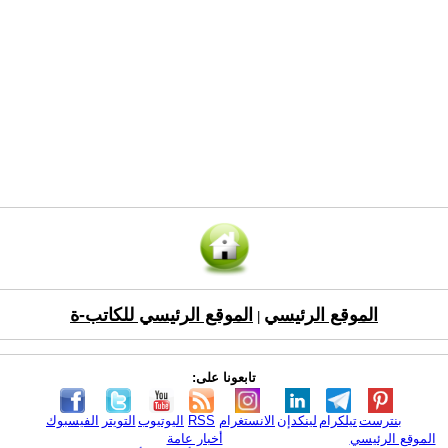
الموقع الرئيسي
الموقع الرئيسي للكاتب-ة
|
تابعونا على:
بنترست
تيلكرام
لينكدإن
الانستغرام
RSS
اليوتيوب
التويتر
الفيسبوك
الموقع الرئيسي
أخبار عامة