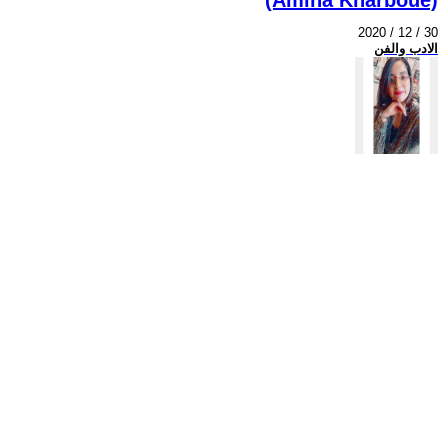
2020 / 12 / 30
الادب والفن