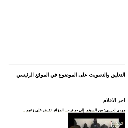
التعليق والتصويت على الموضوع في الموقع الرئيسي
اخر الافلام
.. مهدي لعريبي: من السينما إلى -مافيا-... الجزائر تقبض على زعيم