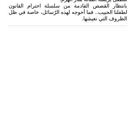
بانتظار القصص القادمة من سلسلة احترام القانون
لطفلنا الحبيب.. فما أحوجه لهذه الرّسائل، خاصة في ظل
الظروف التي نعيشها.