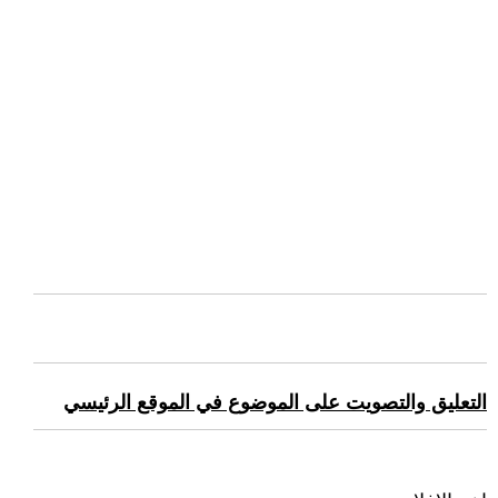
التعليق والتصويت على الموضوع في الموقع الرئيسي