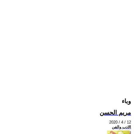
وباء
مريم الحسن
2020 / 4 / 12
الادب والفن