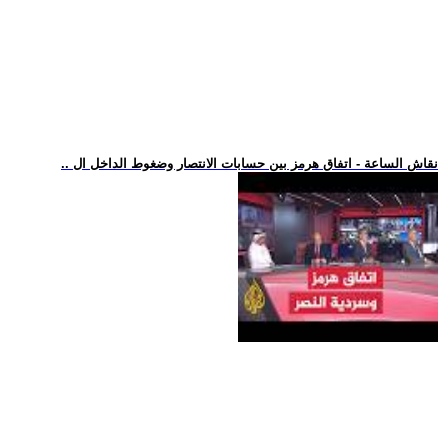
.. نقاش الساعة - اتفاق هرمز بين حسابات الانتصار وضغوط الداخل ال