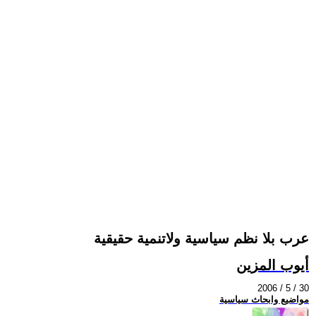
عرب بلا نظم سياسية ولاتنمية حقيقية
أيوب المزين
2006 / 5 / 30
مواضيع وابحاث سياسية