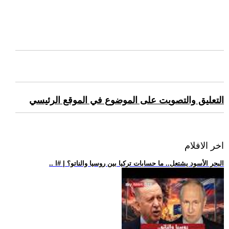
التعليق والتصويت على الموضوع في الموقع الرئيسي
اخر الافلام
.. البحر الأسود يشتعل.. ما حسابات تركيا بين روسيا والناتو؟ | #ا