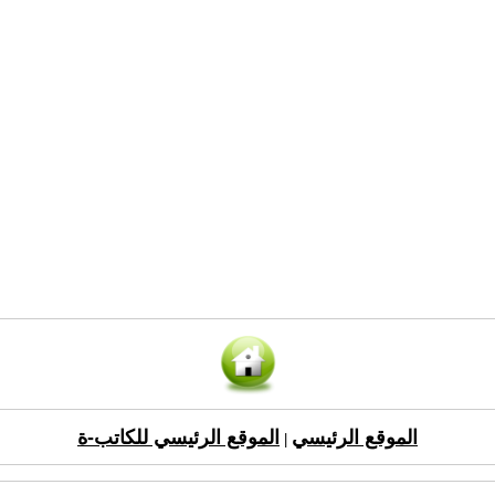
الموقع الرئيسي
الموقع الرئيسي للكاتب-ة
|