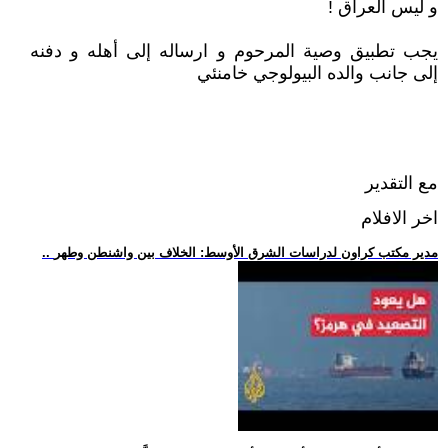
و ليس العراق !
يجب تطبيق وصية المرحوم و ارساله إلى أهله و دفنه
إلى جانب والده البيولوجي خامنئي
مع التقدير
اخر الافلام
.. مدير مكتب كراون لدراسات الشرق الأوسط: الخلاف بين واشنطن وطهر