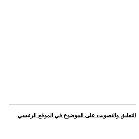
التعليق والتصويت على الموضوع في الموقع الرئيسي