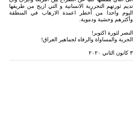
تديم ثورتهم التحررية الانسانية و التي ازيح من طريقها
اليوم واحدا من أخطر اعمدة الارهاب في المنطقة
وأكثرهم وحشية ودموية.
النصر لثورة اكتوبر!
الحرية والمساواة والرفاه لجماهير العراق!
٣ كانون الثاني ٢٠٢٠