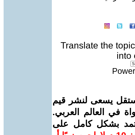
Translate the topic
into
Power
ستقل يسعى لنشر قيم
واة في العالم العربي.
عتمد بشكل كامل على