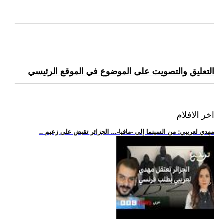
التعليق والتصويت على الموضوع في الموقع الرئيسي
اخر الافلام
.. مهدي لعريبي: من السينما إلى -مافيا-... الجزائر تقبض على زعيم