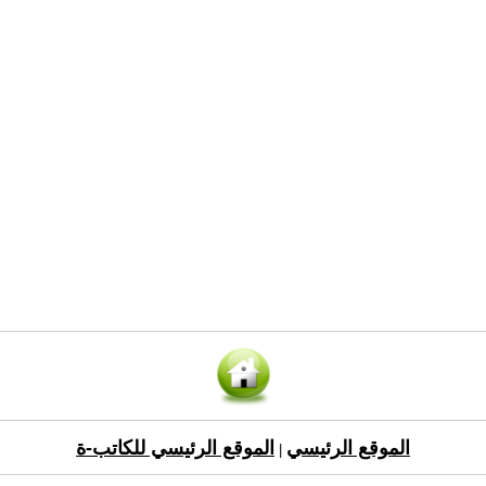
الموقع الرئيسي
الموقع الرئيسي للكاتب-ة
|