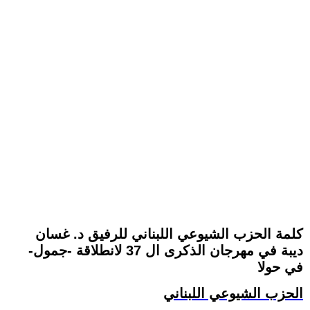
كلمة الحزب الشيوعي اللبناني للرفيق د. غسان
ديبة في مهرجان الذكرى ال 37 لانطلاقة -جمول-
في حولا
الحزب الشيوعي اللبناني