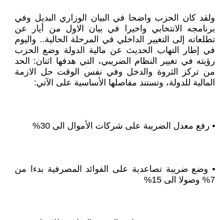
ولقد كان الحزب واضحا في البيان الوزاري البديل وفي
برنامجه الانتخابي واخيرا في بيان الاول من أيار عن
تطلعاته إلى التغيير الداخلي في المرحلة الحالية.. واليوم
في إطار التهاب الحديث عن مالية الدولة وضع الحزب
رؤيته في تغيير النظام الضريبي، التي هدفها اثنان: الحد
من تركز الثروة والدخل وفي نفس الوقت حل الازمة
المالية للدولة، وتستند مفاصلها الأساسية على الآتي:
• رفع معدل الضريبة على شركات الأموال الى 30%
• وضع ضريبة تصاعدية على الفوائد المصرفية بدءا من
7% وصولا الى 15%