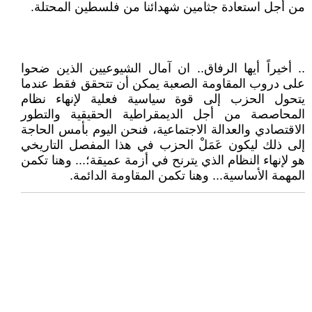
من أجل استعادة جثامين شهدائنا من فلسطين المحتلة.
.. أخيراً أيها الرفاق.. ان آمال الشيوعيين الذين ضحوا
على دروب المقاومة الصعبة يمكن أن تتحقق فقط عندما
يتحول الحزب إلى قوة سياسية فعلية لإنهاء نظام
المحاصصة من أجل الديمقراطية الحقيقية والتطور
الاقتصادي والعدالة الاجتماعية، فنحن اليوم بأمس الحاجة
إلى ذلك ليكون عَمَلْ الحزب في هذا المفصل التاريخي
هو لإنهاء النظام الذي يترنح في أزمة عميقة؛... وهنا تكمن
المهمة الأساسية... وهنا تكمن المقاومة الدائمة.