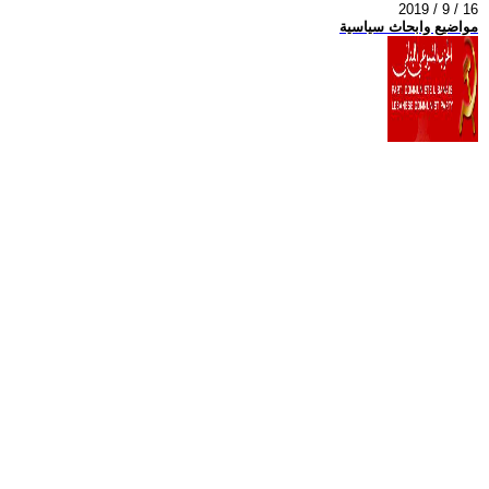
2019 / 9 / 16
مواضيع وابحاث سياسية