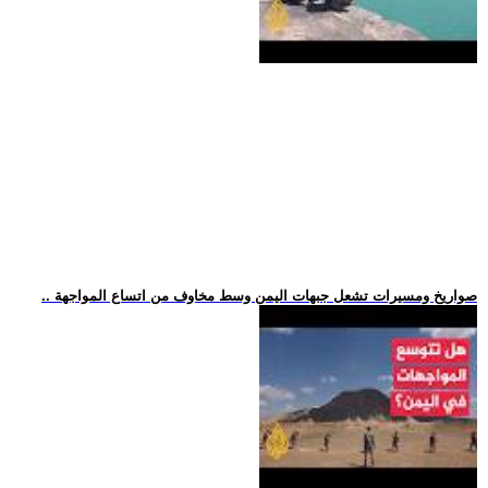
.. صواريخ ومسيرات تشعل جبهات اليمن وسط مخاوف من اتساع المواجهة