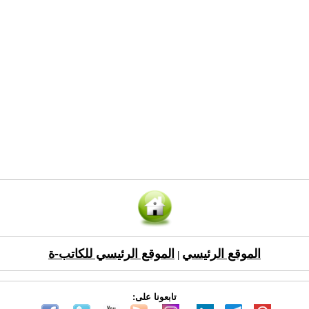
الموقع الرئيسي
الموقع الرئيسي للكاتب-ة
|
تابعونا على: