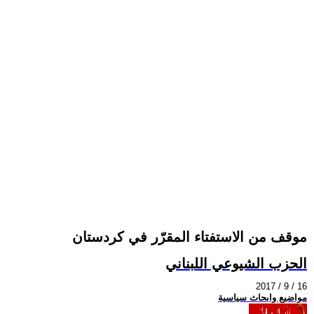
موقف من الاستفتاء المقرّر في كردستان
الحزب الشيوعي اللبناني
2017 / 9 / 16
مواضيع وابحاث سياسية