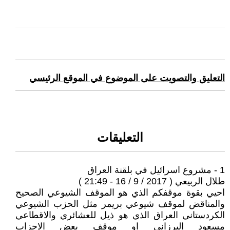
التعليق والتصويت على الموضوع في الموقع الرئيسي
التعليقات
1 - مشروع اسرائيل في بلقنة العراق
طلال الربيعي ( 2017 / 9 / 16 - 21:49 )
احيي بقوة موقفكم الذي هو الموقف الشيوعي الصحيح
والمناقض لموقف شيوعي بريمر مثل الحزب الشيوعي
الكردستاني العراق الذي هو ذيل للعشائري والاقطاعي
مسعود البرزاني او موقف بعض الاحزاب