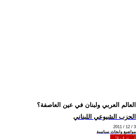
العالم العربي ولبنان في عين العاصفة؟
الحزب الشيوعي اللبناني
2011 / 12 / 3
مواضيع وابحاث سياسية