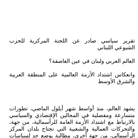
تقرير سياسي صادر عن اللجنة المركزية للحزب
الشيوعي اللبناني
العالم العربي ولبنان في عين العاصفة؟
وانعكاس اشتداد الأزمة العالمية على المنطقة العربية
والشرق الأوسط
يشهد العالم، منذ أواسط شهر أيلول الماضي، تطورات
متسارعة ومفصلية في المجالين الإقتصادي والسياسي
بالارتباط مع اشتداد الأزمة العامة للرأسمالية، من جهة،
والتحركات العمالية والشعبية التي تجتاح بلدان المركز
الرأسمالي، من جهة أخرى، مطالبة بوضع حد لسياسات