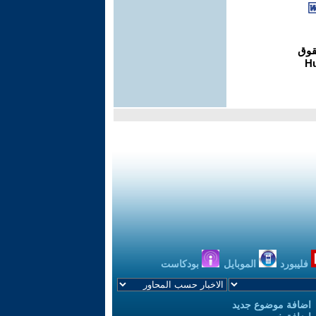
فليبورد
الموبايل
بودكاست
اضافة موضوع جديد