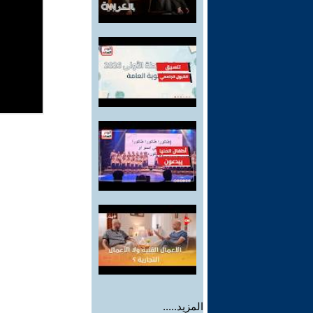
المزيد.....