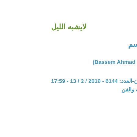
لايشبه الليل
سم
20 / 2 / 13 - 17:59
 والفن