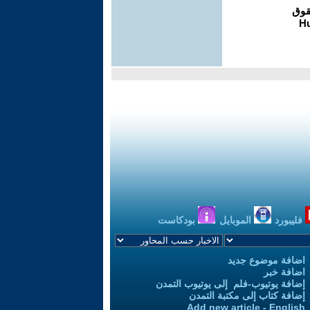
فليبورد
الموبايل
بودكاست
اضافة موضوع جديد
اضافة خبر
إضافة يوتيوب-فلم إلى يوتيوب التمدن
إضافة كتاب إلى مكتبة التمدن
Add new article - English