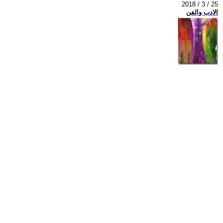
2018 / 3 / 25
الادب والفن