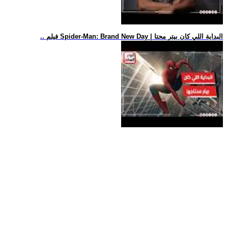
.. فيلم Spider-Man: Brand New Day | البداية اللي كان بيتر محتا