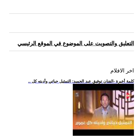
التعليق والتصويت على الموضوع في الموقع الرئيسي
اخر الافلام
.. كلمة أخيرة -الفنان توفيق عبد الحميد: التمثيل حياتي وأديته كل