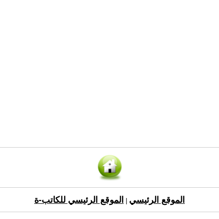
الموقع الرئيسي
الموقع الرئيسي للكاتب-ة
|