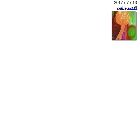
2017 / 7 / 13
الادب والفن