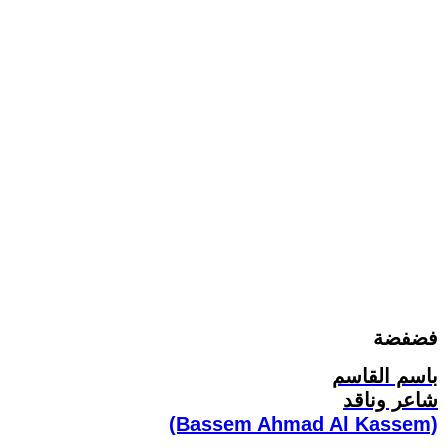
فضفضة
باسم القاسم
شاعر وناقد
(Bassem Ahmad Al Kassem)