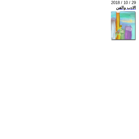
2018 / 10 / 29
الادب والفن