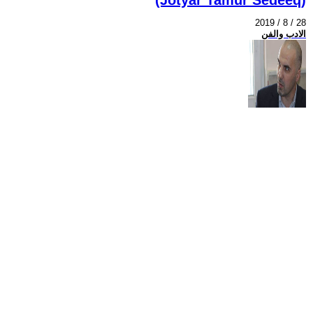
2019 / 8 / 28
الادب والفن