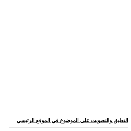
التعليق والتصويت على الموضوع في الموقع الرئيسي