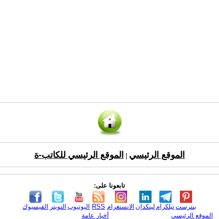
الموقع الرئيسي
الموقع الرئيسي للكاتب-ة
|
تابعونا على:
بنترست
تيلكرام
لينكدإن
الانستغرام
RSS
اليوتيوب
التويتر
الفيسبوك
الموقع الرئيسي
أخبار عامة