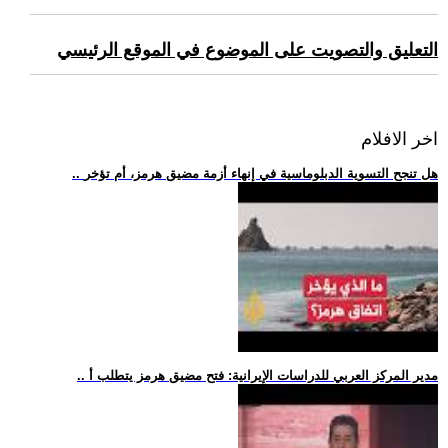
التعليق والتصويت على الموضوع في الموقع الرئيسي
اخر الافلام
.. هل تنجح التسوية الدبلوماسية في إنهاء أزمة مضيق هرمز، أم تؤخر
.. مدير المركز العربي للدراسات الإيرانية: فتح مضيق هرمز يتطلب أ