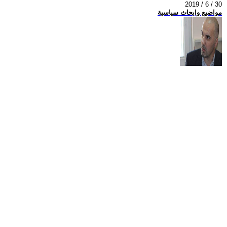
2019 / 6 / 30
مواضيع وابحاث سياسية