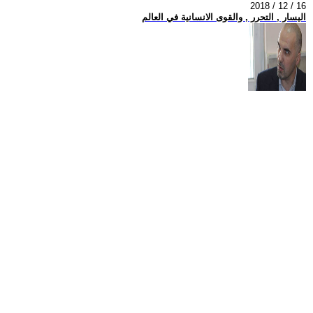
2018 / 12 / 16
اليسار , التحرر , والقوى الانسانية في العالم