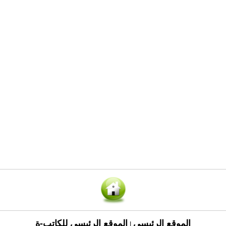
الموقع الرئيسي
الموقع الرئيسي للكاتب-ة
|