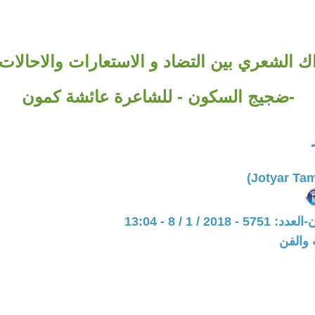
اك الشعري بين التضاد و الاستعارات والاحالات
-ضجيج السكون - للشاعرة عائشة كمون
201 / 1 / 8 - 13:04
 والفن